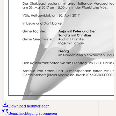
Download
herunterladen
Benachrichtigung abonnieren