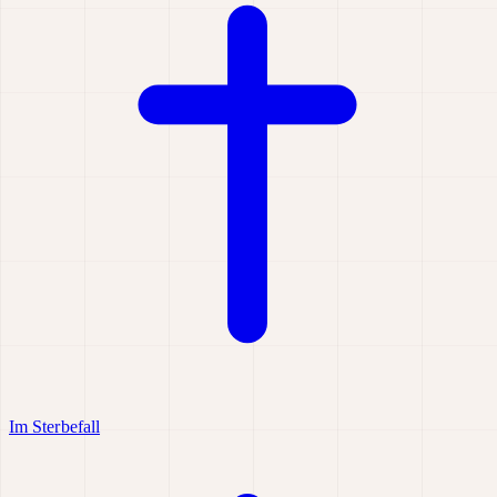
Im Sterbefall