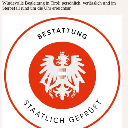
Würdevolle Begleitung in Tirol: persönlich, verlässlich und im
Sterbefall rund um die Uhr erreichbar.