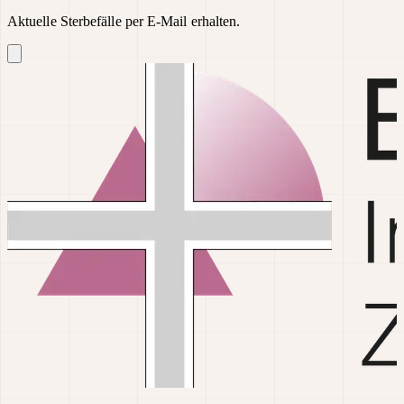
Aktuelle Sterbefälle per E-Mail erhalten.