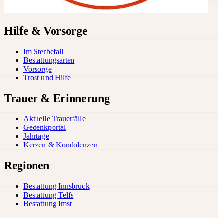
Hilfe & Vorsorge
Im Sterbefall
Bestattungsarten
Vorsorge
Trost und Hilfe
Trauer & Erinnerung
Aktuelle Trauerfälle
Gedenkportal
Jahrtage
Kerzen & Kondolenzen
Regionen
Bestattung Innsbruck
Bestattung Telfs
Bestattung Imst