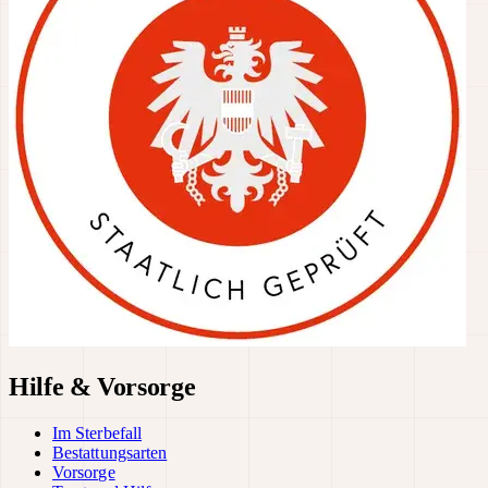
Hilfe & Vorsorge
Im Sterbefall
Bestattungsarten
Vorsorge