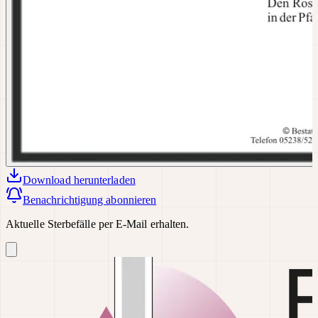
Download
herunterladen
Benachrichtigung abonnieren
Aktuelle Sterbefälle per E-Mail erhalten.