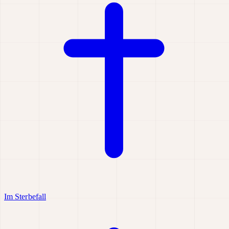
Im Sterbefall