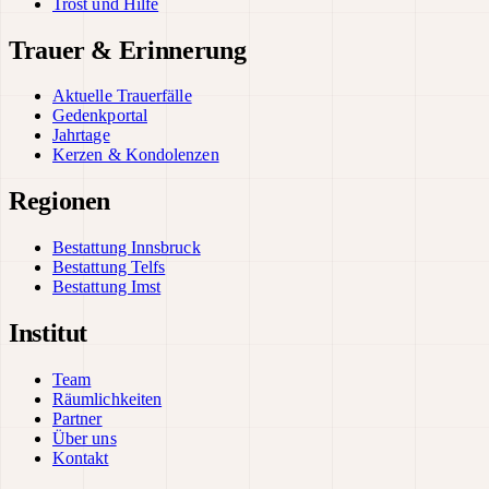
Trost und Hilfe
Trauer & Erinnerung
Aktuelle Trauerfälle
Gedenkportal
Jahrtage
Kerzen & Kondolenzen
Regionen
Bestattung Innsbruck
Bestattung Telfs
Bestattung Imst
Institut
Team
Räumlichkeiten
Partner
Über uns
Kontakt