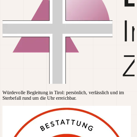
Würdevolle Begleitung in Tirol: persönlich, verlässlich und im
Sterbefall rund um die Uhr erreichbar.