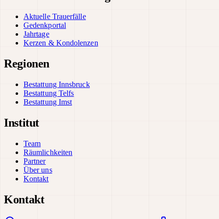
Aktuelle Trauerfälle
Gedenkportal
Jahrtage
Kerzen & Kondolenzen
Regionen
Bestattung Innsbruck
Bestattung Telfs
Bestattung Imst
Institut
Team
Räumlichkeiten
Partner
Über uns
Kontakt
Kontakt