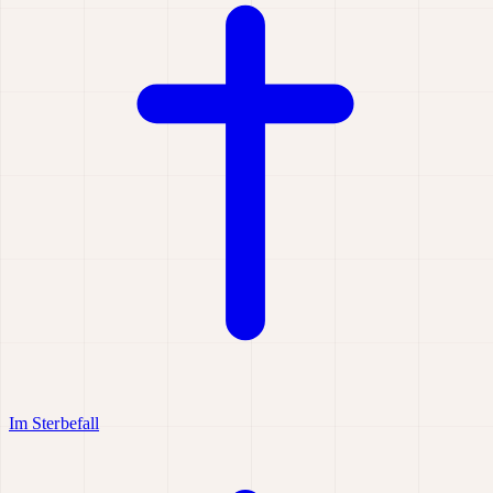
Im Sterbefall