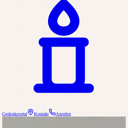
Gedenkportal
Kontakt
Anrufen