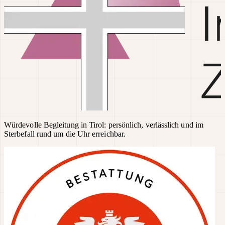
Würdevolle Begleitung in Tirol: persönlich, verlässlich und im
Sterbefall rund um die Uhr erreichbar.