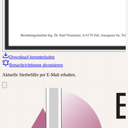
Download
herunterladen
Benachrichtigung abonnieren
Aktuelle Sterbefälle per E-Mail erhalten.