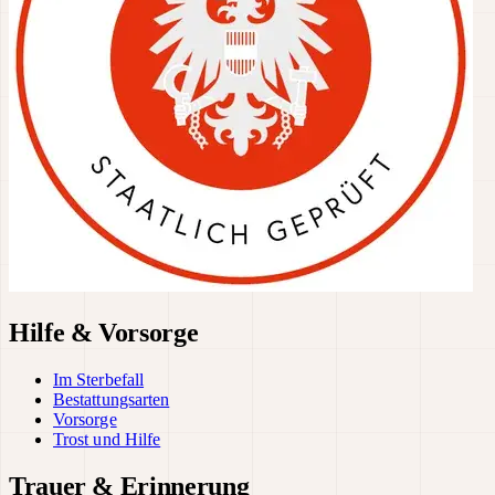
Hilfe & Vorsorge
Im Sterbefall
Bestattungsarten
Vorsorge
Trost und Hilfe
Trauer & Erinnerung