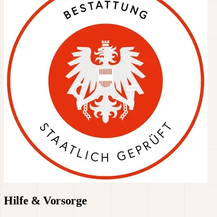
Hilfe & Vorsorge