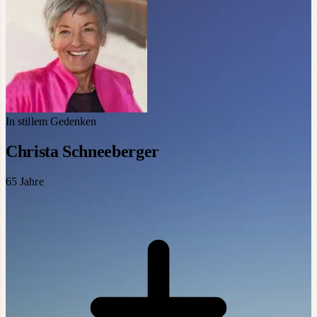
In stillem Gedenken
Christa Schneeberger
65
Jahre