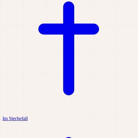
Im Sterbefall