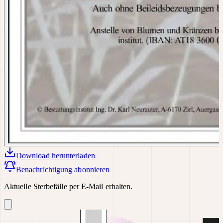
Download
herunterladen
Benachrichtigung abonnieren
Aktuelle Sterbefälle per E-Mail erhalten.