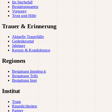
Im Sterbefall
Bestattungsarten
Vorsorge
Trost und Hilfe
Trauer & Erinnerung
Aktuelle Trauerfälle
Gedenkportal
Jahrtage
Kerzen & Kondolenzen
Regionen
Bestattung Innsbruck
Bestattung Telfs
Bestattung Imst
Institut
Team
Räumlichkeiten
Partner