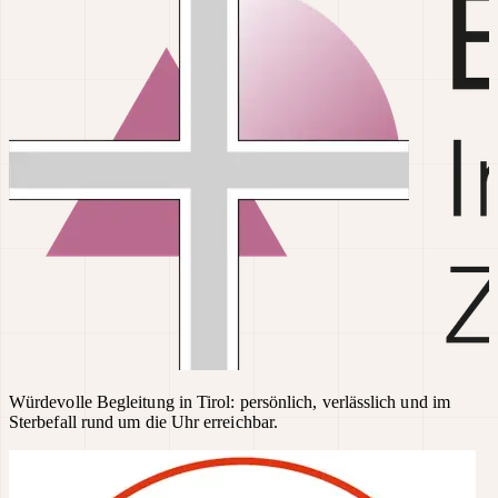
Würdevolle Begleitung in Tirol: persönlich, verlässlich und im
Sterbefall rund um die Uhr erreichbar.