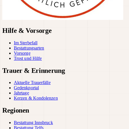
Hilfe & Vorsorge
Im Sterbefall
Bestattungsarten
Vorsorge
Trost und Hilfe
Trauer & Erinnerung
Aktuelle Trauerfälle
Gedenkportal
Jahrtage
Kerzen & Kondolenzen
Regionen
Bestattung Innsbruck
Bestattung Telfs