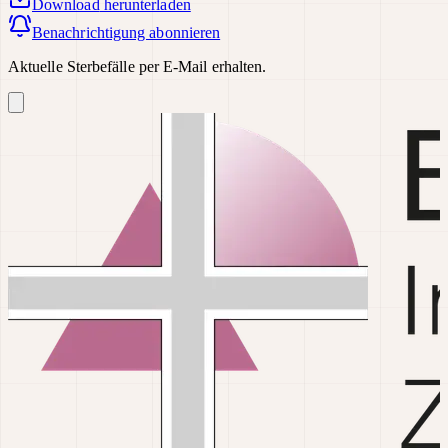
Download
herunterladen
Benachrichtigung abonnieren
Aktuelle Sterbefälle per E-Mail erhalten.