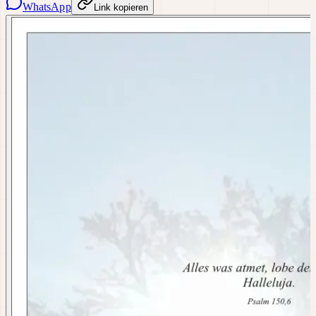
WhatsApp
Link kopieren