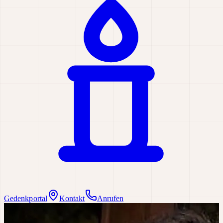
Gedenkportal
Kontakt
Anrufen