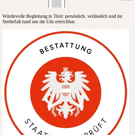
Würdevolle Begleitung in Tirol: persönlich, verlässlich und im
Sterbefall rund um die Uhr erreichbar.