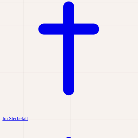
Im Sterbefall