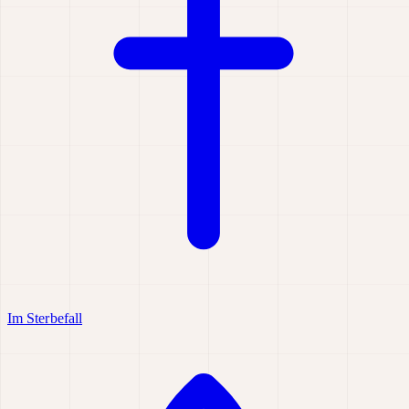
Im Sterbefall