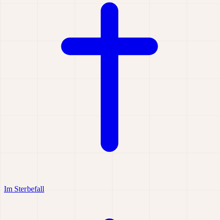
Im Sterbefall