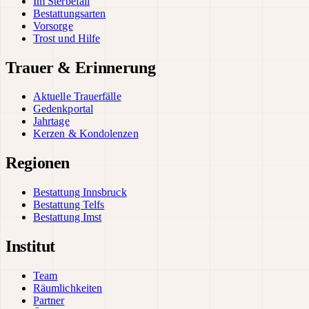
Im Sterbefall
Bestattungsarten
Vorsorge
Trost und Hilfe
Trauer & Erinnerung
Aktuelle Trauerfälle
Gedenkportal
Jahrtage
Kerzen & Kondolenzen
Regionen
Bestattung Innsbruck
Bestattung Telfs
Bestattung Imst
Institut
Team
Räumlichkeiten
Partner