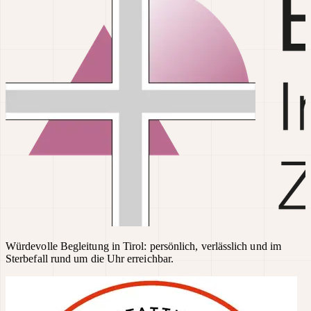
Würdevolle Begleitung in Tirol: persönlich, verlässlich und im
Sterbefall rund um die Uhr erreichbar.