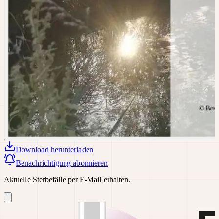
Download
herunterladen
Benachrichtigung abonnieren
Aktuelle Sterbefälle per E-Mail erhalten.