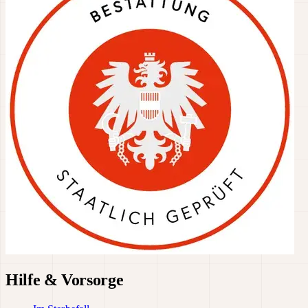
Hilfe & Vorsorge