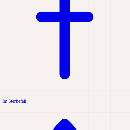
Im Sterbefall