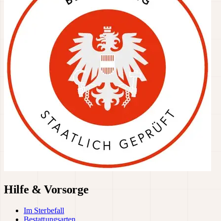
Hilfe & Vorsorge
Im Sterbefall
Bestattungsarten