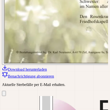
Download
herunterladen
Benachrichtigung abonnieren
Aktuelle Sterbefälle per E-Mail erhalten.