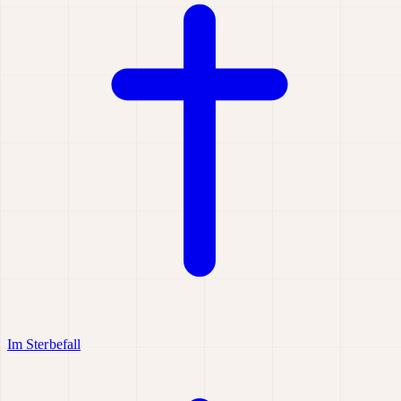
Im Sterbefall