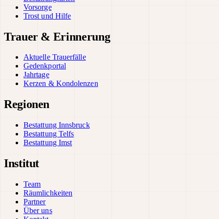
Vorsorge
Trost und Hilfe
Trauer & Erinnerung
Aktuelle Trauerfälle
Gedenkportal
Jahrtage
Kerzen & Kondolenzen
Regionen
Bestattung Innsbruck
Bestattung Telfs
Bestattung Imst
Institut
Team
Räumlichkeiten
Partner
Über uns