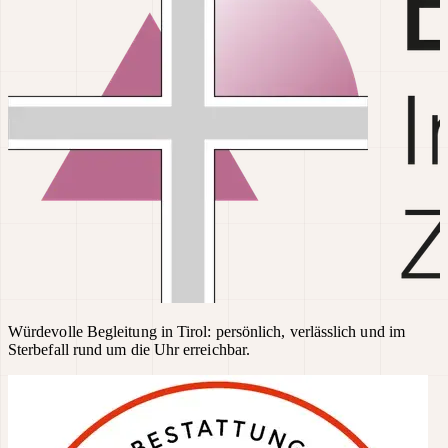
Würdevolle Begleitung in Tirol: persönlich, verlässlich und im
Sterbefall rund um die Uhr erreichbar.