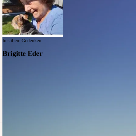
In stillem Gedenken
Brigitte Eder