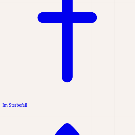
Im Sterbefall