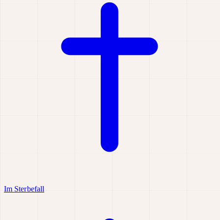
Im Sterbefall