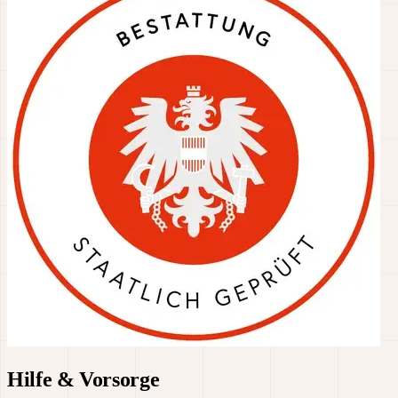
Hilfe & Vorsorge