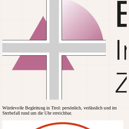
Würdevolle Begleitung in Tirol: persönlich, verlässlich und im
Sterbefall rund um die Uhr erreichbar.