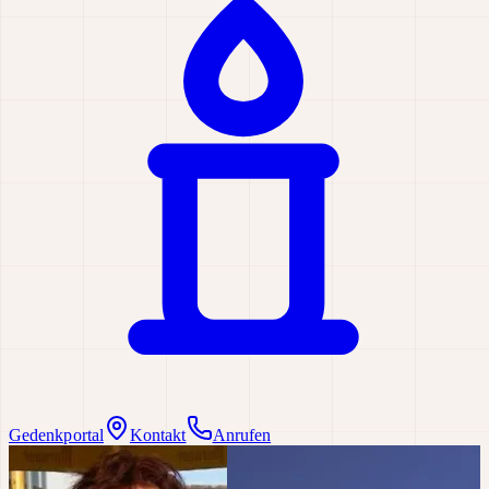
Gedenkportal
Kontakt
Anrufen