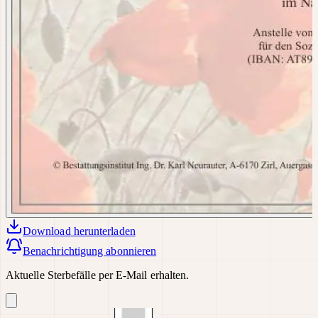
Download
herunterladen
Benachrichtigung abonnieren
Aktuelle Sterbefälle per E-Mail erhalten.