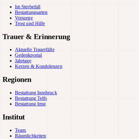
Im Sterbefall
Bestattungsarten
Vorsorge
Trost und Hilfe
Trauer & Erinnerung
Aktuelle Trauerfälle
Gedenkportal
Jahrtage
Kerzen & Kondolenzen
Regionen
Bestattung Innsbruck
Bestattung Telfs
Bestattung Imst
Institut
Team
Räumlichkeiten