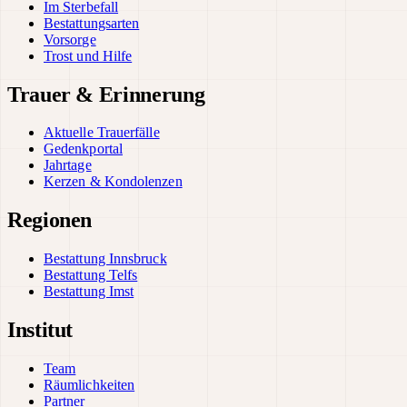
Im Sterbefall
Bestattungsarten
Vorsorge
Trost und Hilfe
Trauer & Erinnerung
Aktuelle Trauerfälle
Gedenkportal
Jahrtage
Kerzen & Kondolenzen
Regionen
Bestattung Innsbruck
Bestattung Telfs
Bestattung Imst
Institut
Team
Räumlichkeiten
Partner