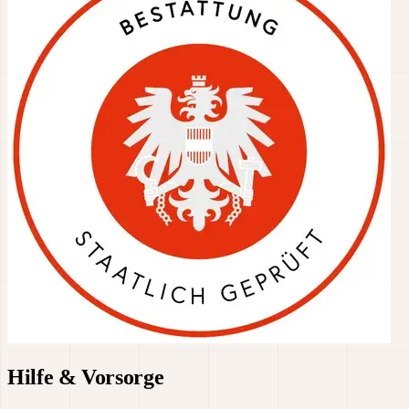
Hilfe & Vorsorge