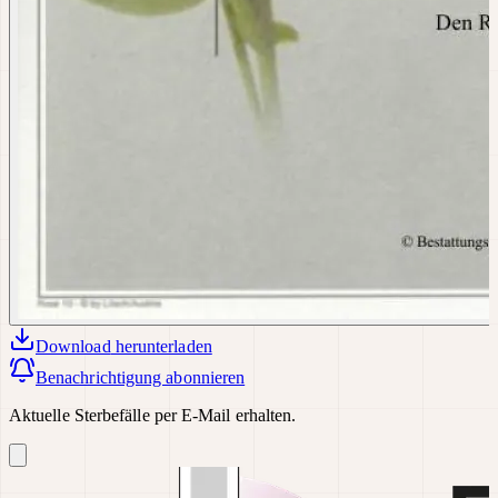
Download
herunterladen
Benachrichtigung abonnieren
Aktuelle Sterbefälle per E-Mail erhalten.