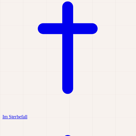
Im Sterbefall