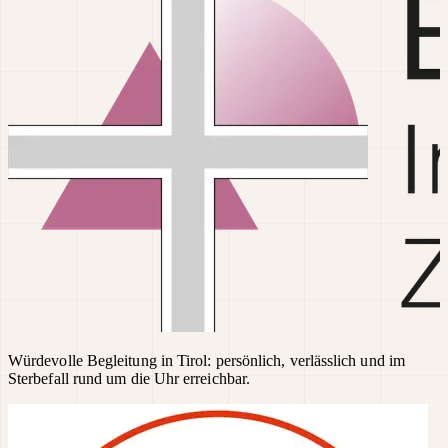
Würdevolle Begleitung in Tirol: persönlich, verlässlich und im
Sterbefall rund um die Uhr erreichbar.