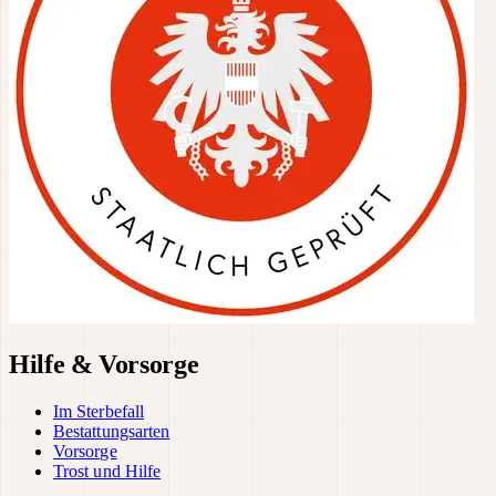
Hilfe & Vorsorge
Im Sterbefall
Bestattungsarten
Vorsorge
Trost und Hilfe