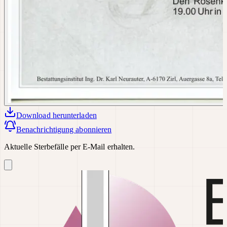
Download
herunterladen
Benachrichtigung abonnieren
Aktuelle Sterbefälle per E-Mail erhalten.