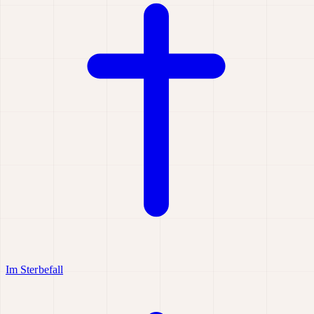
Im Sterbefall