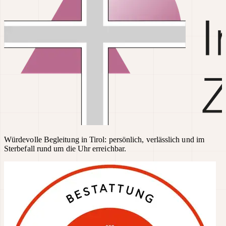
Würdevolle Begleitung in Tirol: persönlich, verlässlich und im
Sterbefall rund um die Uhr erreichbar.