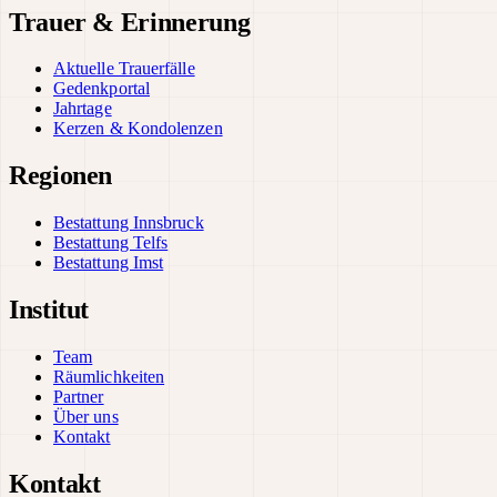
Trauer & Erinnerung
Aktuelle Trauerfälle
Gedenkportal
Jahrtage
Kerzen & Kondolenzen
Regionen
Bestattung Innsbruck
Bestattung Telfs
Bestattung Imst
Institut
Team
Räumlichkeiten
Partner
Über uns
Kontakt
Kontakt