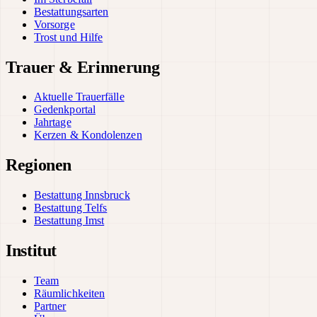
Bestattungsarten
Vorsorge
Trost und Hilfe
Trauer & Erinnerung
Aktuelle Trauerfälle
Gedenkportal
Jahrtage
Kerzen & Kondolenzen
Regionen
Bestattung Innsbruck
Bestattung Telfs
Bestattung Imst
Institut
Team
Räumlichkeiten
Partner