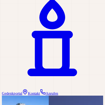
Gedenkportal
Kontakt
Anrufen