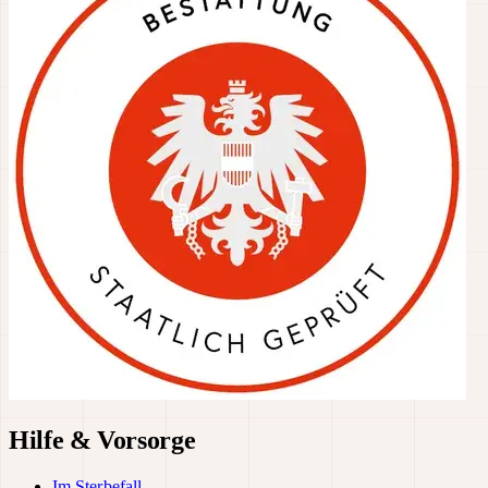
Hilfe & Vorsorge
Im Sterbefall