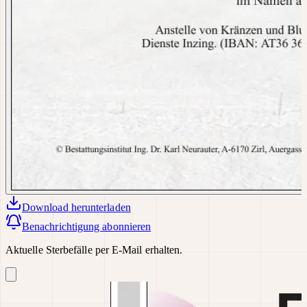
Download
herunterladen
Benachrichtigung abonnieren
Aktuelle Sterbefälle per E-Mail erhalten.