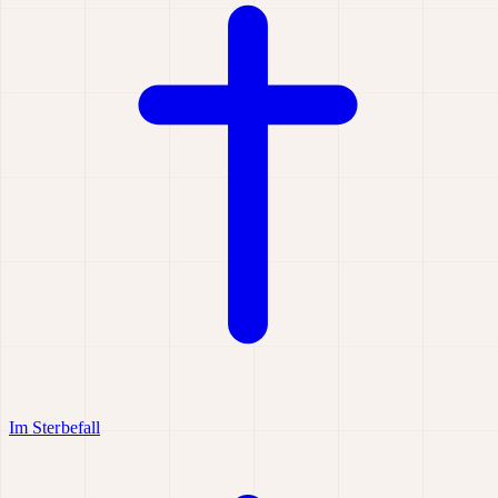
Im Sterbefall