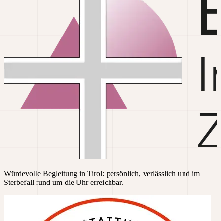
Würdevolle Begleitung in Tirol: persönlich, verlässlich und im
Sterbefall rund um die Uhr erreichbar.