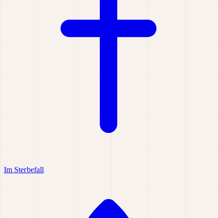
Im Sterbefall