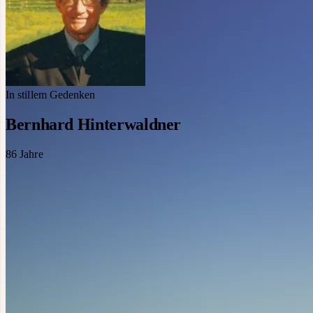
In stillem Gedenken
Bernhard Hinterwaldner
86
Jahre