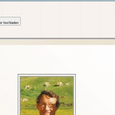
er hochladen