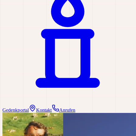
Gedenkportal
Kontakt
Anrufen