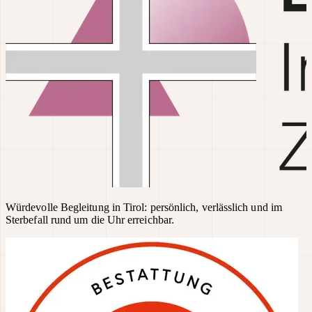
Würdevolle Begleitung in Tirol: persönlich, verlässlich und im
Sterbefall rund um die Uhr erreichbar.