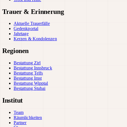
Trauer & Erinnerung
Aktuelle Trauerfälle
Gedenkportal
Jahrtage
Kerzen & Kondolenzen
Regionen
Bestattung Zirl
Bestattung Innsbruck
Bestattung Telfs
Bestattung Imst
Bestattung Wipptal
Bestattung Stubai
Institut
Team
Räumlichkeiten
Partner