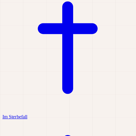
Im Sterbefall