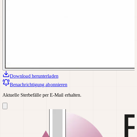
Download
herunterladen
Benachrichtigung abonnieren
Aktuelle Sterbefälle per E-Mail erhalten.