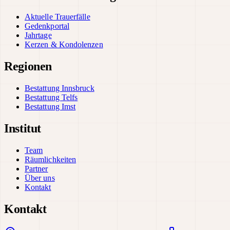
Aktuelle Trauerfälle
Gedenkportal
Jahrtage
Kerzen & Kondolenzen
Regionen
Bestattung Innsbruck
Bestattung Telfs
Bestattung Imst
Institut
Team
Räumlichkeiten
Partner
Über uns
Kontakt
Kontakt