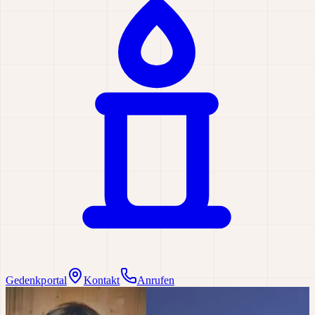
Gedenkportal
Kontakt
Anrufen