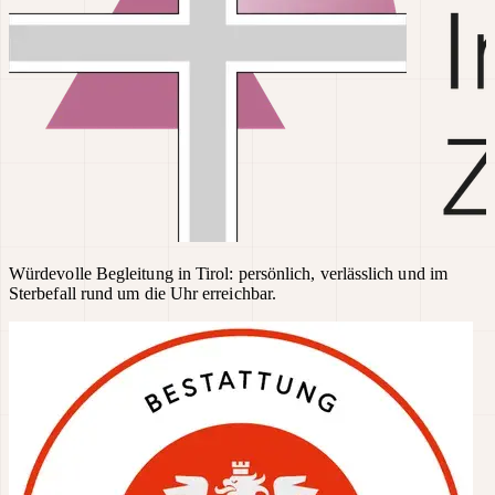
Würdevolle Begleitung in Tirol: persönlich, verlässlich und im
Sterbefall rund um die Uhr erreichbar.