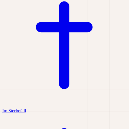
Im Sterbefall