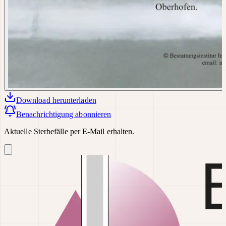
Download
herunterladen
Benachrichtigung abonnieren
Aktuelle Sterbefälle per E-Mail erhalten.