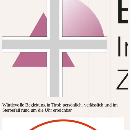
Würdevolle Begleitung in Tirol: persönlich, verlässlich und im
Sterbefall rund um die Uhr erreichbar.