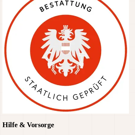
Hilfe & Vorsorge