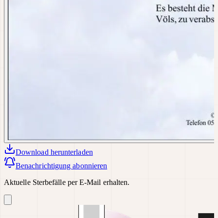
Download
herunterladen
Benachrichtigung abonnieren
Aktuelle Sterbefälle per E-Mail erhalten.