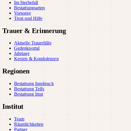
Im Sterbefall
Bestattungsarten
Vorsorge
Trost und Hilfe
Trauer & Erinnerung
Aktuelle Trauerfälle
Gedenkportal
Jahrtage
Kerzen & Kondolenzen
Regionen
Bestattung Innsbruck
Bestattung Telfs
Bestattung Imst
Institut
Team
Räumlichkeiten
Partner