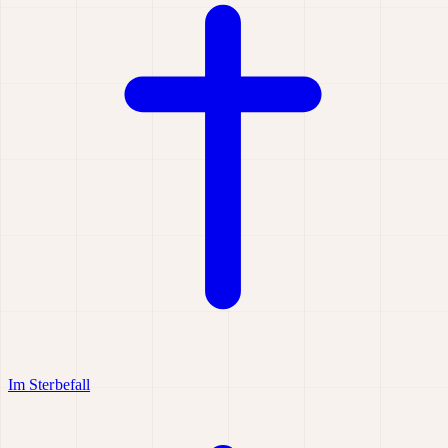
Im Sterbefall