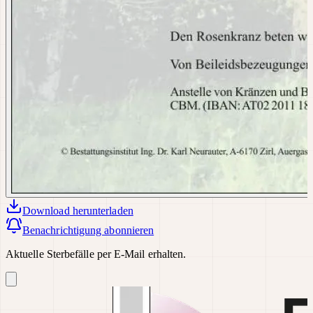
Download
herunterladen
Benachrichtigung abonnieren
Aktuelle Sterbefälle per E-Mail erhalten.