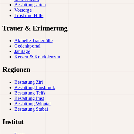
Bestattungsarten
Vorsorge
Trost und Hilfe
Trauer & Erinnerung
Aktuelle Trauerfälle
Gedenkportal
Jahrtage
Kerzen & Kondolenzen
Regionen
Bestattung Zirl
Bestattung Innsbruck
Bestattung Telfs
Bestattung Imst
Bestattung Wipptal
Bestattung Stubai
Institut