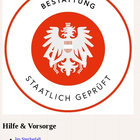
Hilfe & Vorsorge
Im Sterbefall