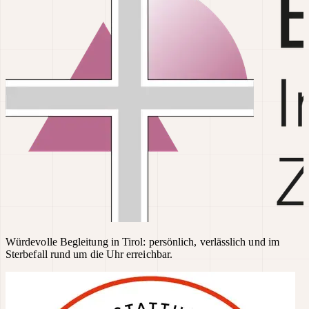
Würdevolle Begleitung in Tirol: persönlich, verlässlich und im
Sterbefall rund um die Uhr erreichbar.