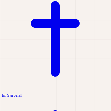
Im Sterbefall