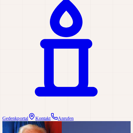
Gedenkportal
Kontakt
Anrufen