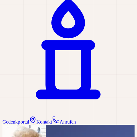
Gedenkportal
Kontakt
Anrufen