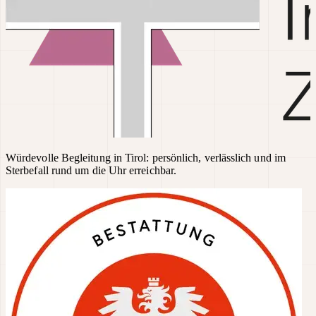
Würdevolle Begleitung in Tirol: persönlich, verlässlich und im
Sterbefall rund um die Uhr erreichbar.