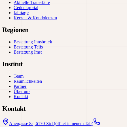
Aktuelle Trauerfälle
Gedenkportal
Jahrtage
Kerzen & Kondolenzen
Regionen
Bestattung Innsbruck
Bestattung Telfs
Bestattung Imst
Institut
Team
Räumlichkeiten
Partner
Über uns
Kontakt
Kontakt
Auergasse 8a, 6170 Zirl
(öffnet in neuem Tab)