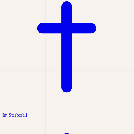
Im Sterbefall