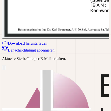
Download
herunterladen
Benachrichtigung abonnieren
Aktuelle Sterbefälle per E-Mail erhalten.