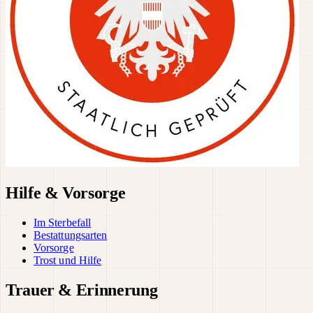
Hilfe & Vorsorge
Im Sterbefall
Bestattungsarten
Vorsorge
Trost und Hilfe
Trauer & Erinnerung