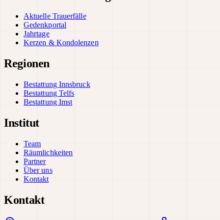
Aktuelle Trauerfälle
Gedenkportal
Jahrtage
Kerzen & Kondolenzen
Regionen
Bestattung Innsbruck
Bestattung Telfs
Bestattung Imst
Institut
Team
Räumlichkeiten
Partner
Über uns
Kontakt
Kontakt