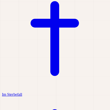
Im Sterbefall