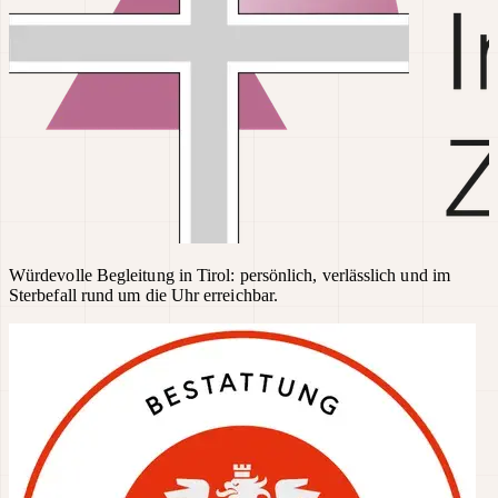
Würdevolle Begleitung in Tirol: persönlich, verlässlich und im
Sterbefall rund um die Uhr erreichbar.