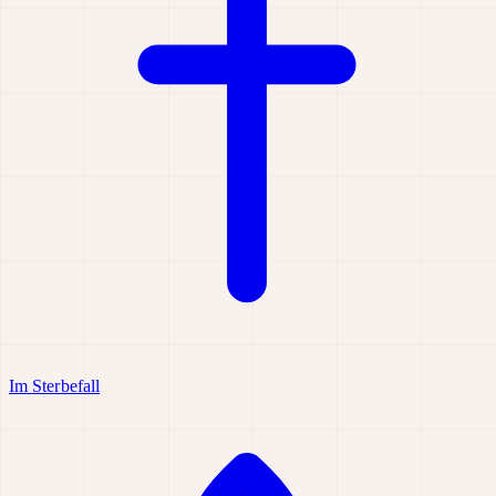
Im Sterbefall