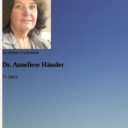
In stillem Gedenken
Dr. Anneliese Häusler
71
Jahre