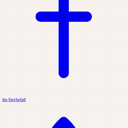
Im Sterbefall