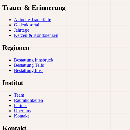
Trauer & Erinnerung
Aktuelle Trauerfälle
Gedenkportal
Jahrtage
Kerzen & Kondolenzen
Regionen
Bestattung Innsbruck
Bestattung Telfs
Bestattung Imst
Institut
Team
Räumlichkeiten
Partner
Über uns
Kontakt
Kontakt