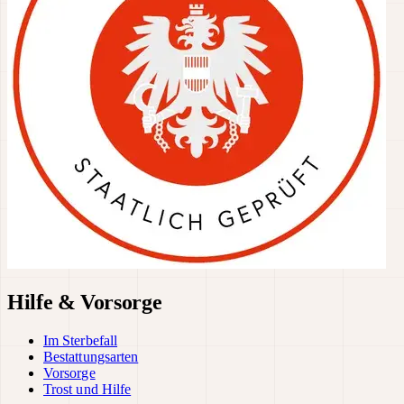
Hilfe & Vorsorge
Im Sterbefall
Bestattungsarten
Vorsorge
Trost und Hilfe