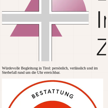
Würdevolle Begleitung in Tirol: persönlich, verlässlich und im
Sterbefall rund um die Uhr erreichbar.