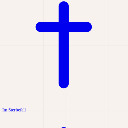
Im Sterbefall