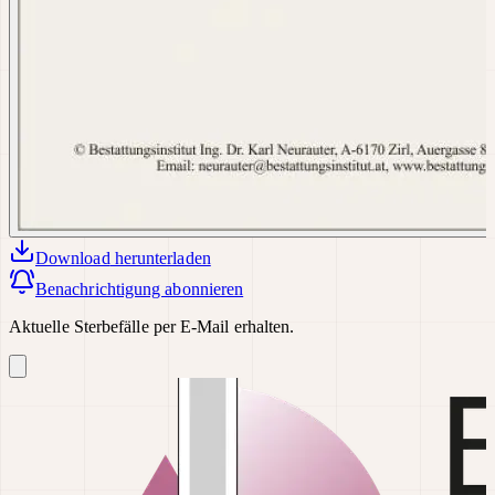
Download
herunterladen
Benachrichtigung abonnieren
Aktuelle Sterbefälle per E-Mail erhalten.