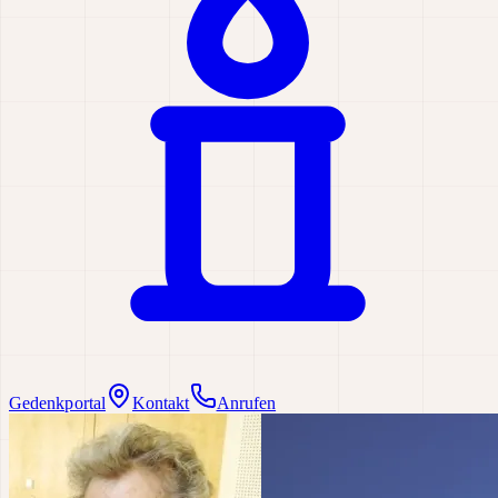
Gedenkportal
Kontakt
Anrufen