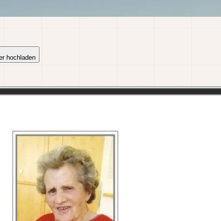
er hochladen