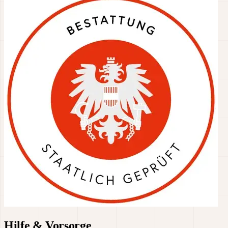
Hilfe & Vorsorge