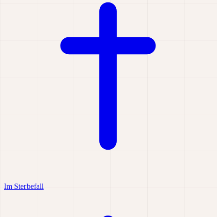
Im Sterbefall