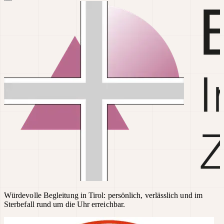
Würdevolle Begleitung in Tirol: persönlich, verlässlich und im
Sterbefall rund um die Uhr erreichbar.