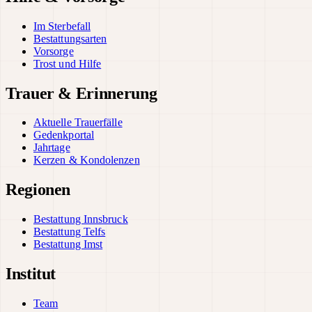
Im Sterbefall
Bestattungsarten
Vorsorge
Trost und Hilfe
Trauer & Erinnerung
Aktuelle Trauerfälle
Gedenkportal
Jahrtage
Kerzen & Kondolenzen
Regionen
Bestattung Innsbruck
Bestattung Telfs
Bestattung Imst
Institut
Team