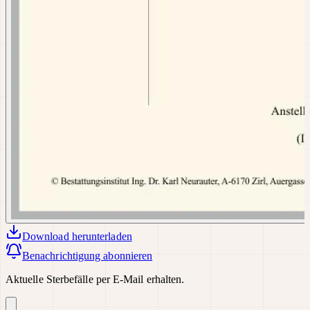
Download
herunterladen
Benachrichtigung abonnieren
Aktuelle Sterbefälle per E-Mail erhalten.