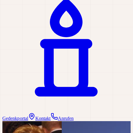
Gedenkportal
Kontakt
Anrufen