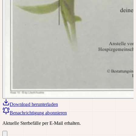
Download
herunterladen
Benachrichtigung abonnieren
Aktuelle Sterbefälle per E-Mail erhalten.