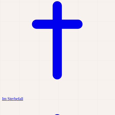
Im Sterbefall