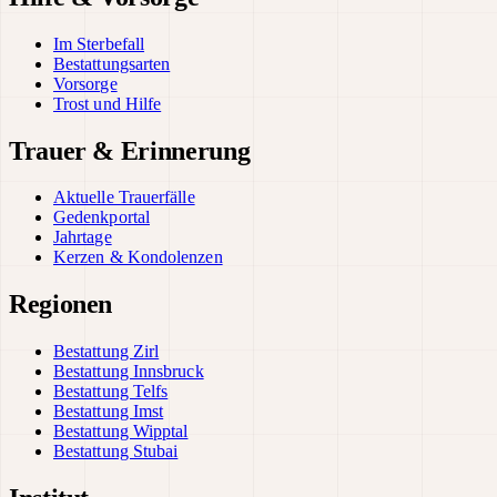
Im Sterbefall
Bestattungsarten
Vorsorge
Trost und Hilfe
Trauer & Erinnerung
Aktuelle Trauerfälle
Gedenkportal
Jahrtage
Kerzen & Kondolenzen
Regionen
Bestattung Zirl
Bestattung Innsbruck
Bestattung Telfs
Bestattung Imst
Bestattung Wipptal
Bestattung Stubai