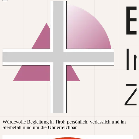
Würdevolle Begleitung in Tirol: persönlich, verlässlich und im
Sterbefall rund um die Uhr erreichbar.