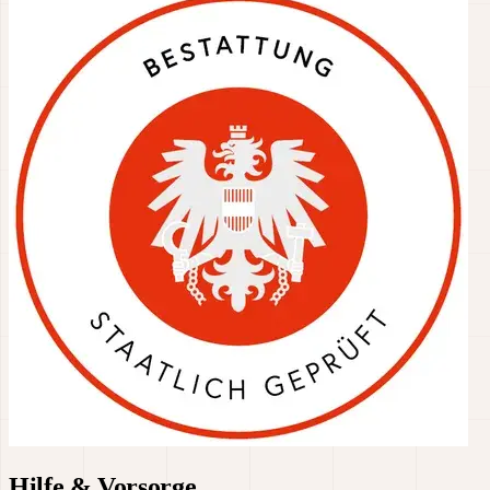
Hilfe & Vorsorge