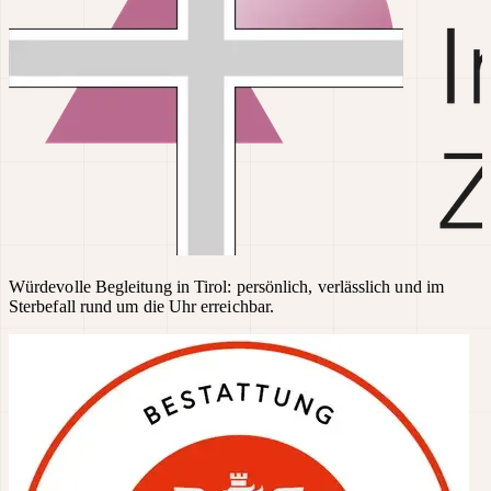
Würdevolle Begleitung in Tirol: persönlich, verlässlich und im
Sterbefall rund um die Uhr erreichbar.