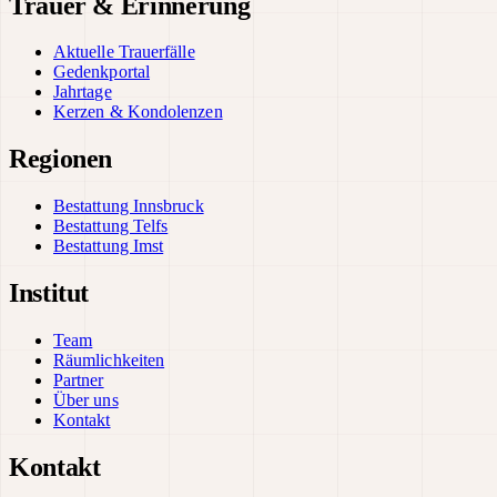
Trauer & Erinnerung
Aktuelle Trauerfälle
Gedenkportal
Jahrtage
Kerzen & Kondolenzen
Regionen
Bestattung Innsbruck
Bestattung Telfs
Bestattung Imst
Institut
Team
Räumlichkeiten
Partner
Über uns
Kontakt
Kontakt