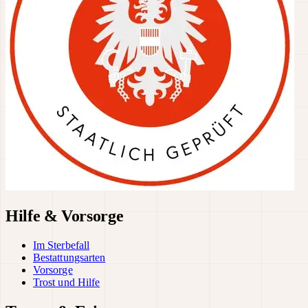
Hilfe & Vorsorge
Im Sterbefall
Bestattungsarten
Vorsorge
Trost und Hilfe