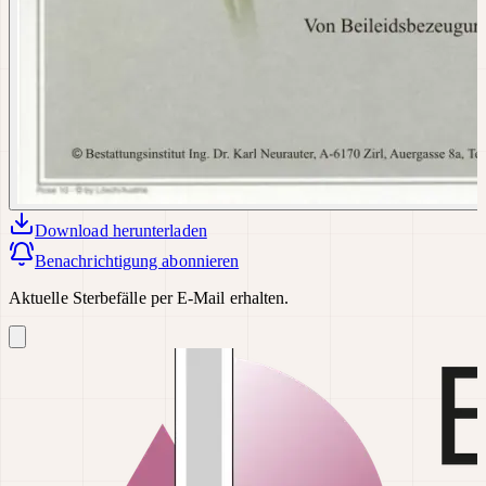
Download
herunterladen
Benachrichtigung abonnieren
Aktuelle Sterbefälle per E-Mail erhalten.