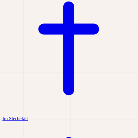
Im Sterbefall