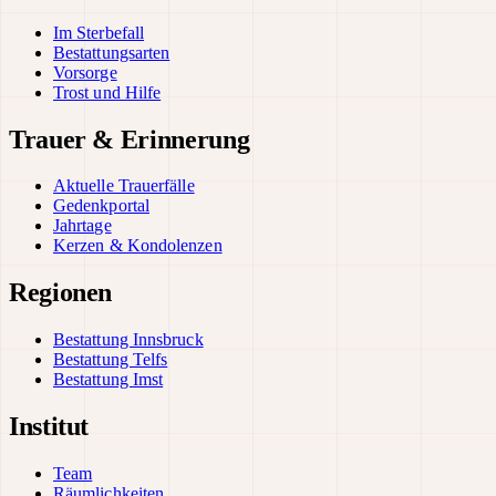
Im Sterbefall
Bestattungsarten
Vorsorge
Trost und Hilfe
Trauer & Erinnerung
Aktuelle Trauerfälle
Gedenkportal
Jahrtage
Kerzen & Kondolenzen
Regionen
Bestattung Innsbruck
Bestattung Telfs
Bestattung Imst
Institut
Team
Räumlichkeiten