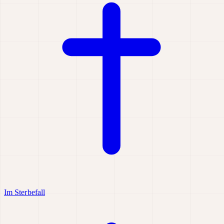
Im Sterbefall