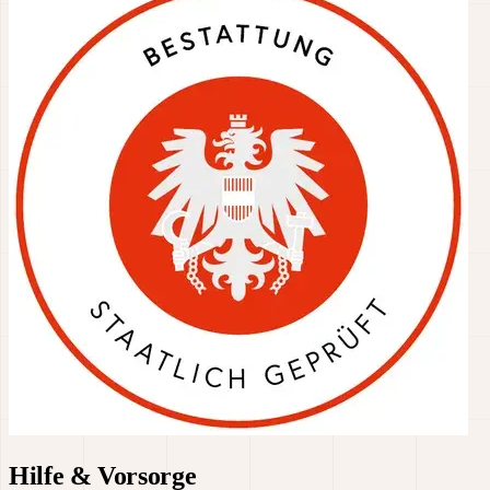
Hilfe & Vorsorge