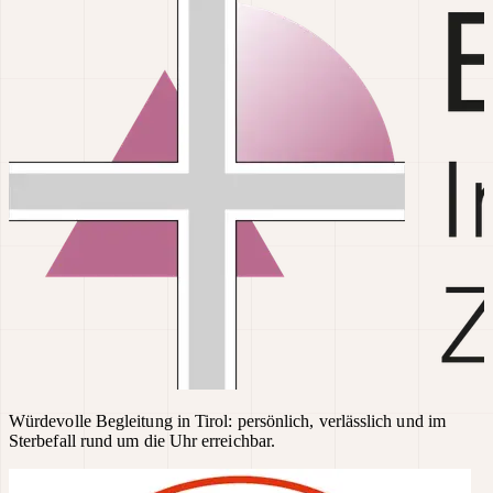
Würdevolle Begleitung in Tirol: persönlich, verlässlich und im
Sterbefall rund um die Uhr erreichbar.