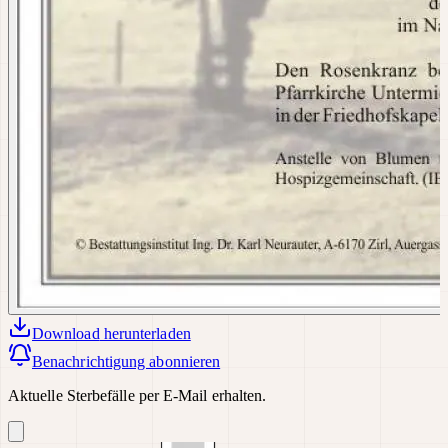
Download
herunterladen
Benachrichtigung abonnieren
Aktuelle Sterbefälle per E-Mail erhalten.