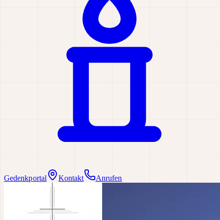
Gedenkportal
Kontakt
Anrufen