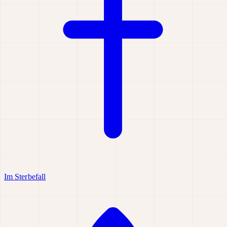
Im Sterbefall