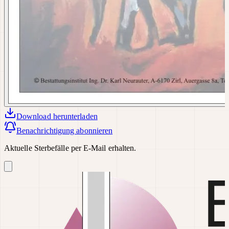
Download
herunterladen
Benachrichtigung abonnieren
Aktuelle Sterbefälle per E-Mail erhalten.