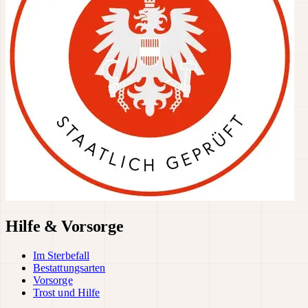
Hilfe & Vorsorge
Im Sterbefall
Bestattungsarten
Vorsorge
Trost und Hilfe