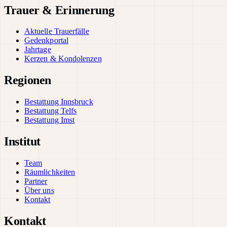
Trauer & Erinnerung
Aktuelle Trauerfälle
Gedenkportal
Jahrtage
Kerzen & Kondolenzen
Regionen
Bestattung Innsbruck
Bestattung Telfs
Bestattung Imst
Institut
Team
Räumlichkeiten
Partner
Über uns
Kontakt
Kontakt