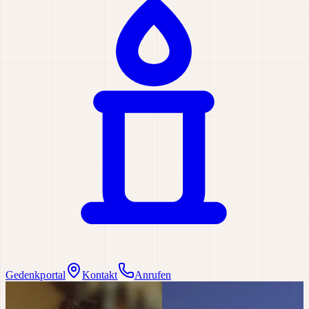
Gedenkportal
Kontakt
Anrufen