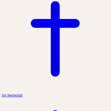
Im Sterbefall