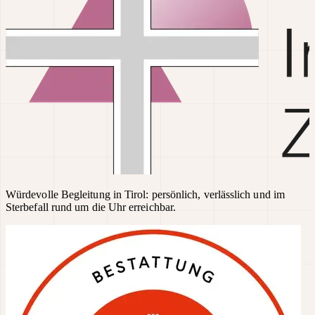
Würdevolle Begleitung in Tirol: persönlich, verlässlich und im
Sterbefall rund um die Uhr erreichbar.