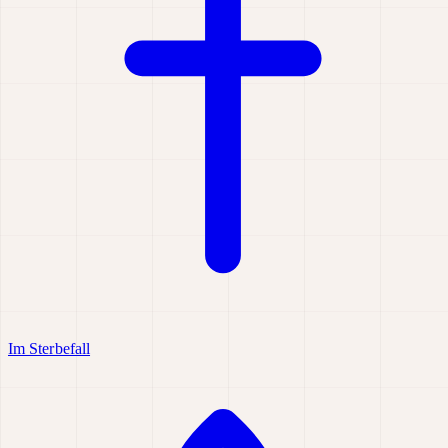
Im Sterbefall