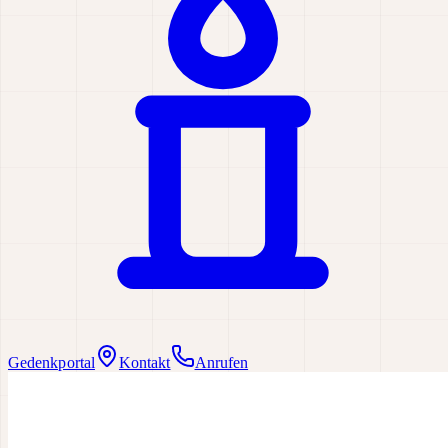
Gedenkportal
Kontakt
Anrufen