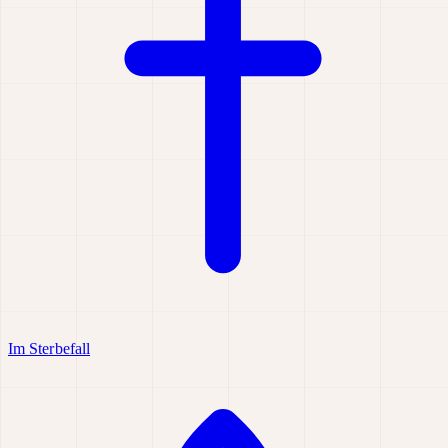
Im Sterbefall