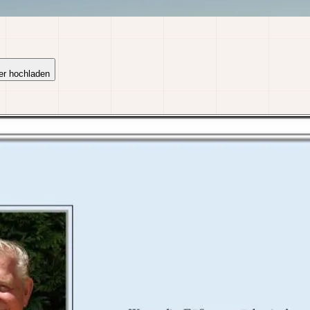
er hochladen