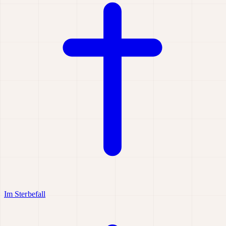
Im Sterbefall