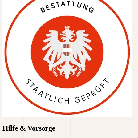
Hilfe & Vorsorge