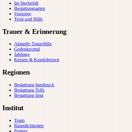
Im Sterbefall
Bestattungsarten
Vorsorge
Trost und Hilfe
Trauer & Erinnerung
Aktuelle Trauerfälle
Gedenkportal
Jahrtage
Kerzen & Kondolenzen
Regionen
Bestattung Innsbruck
Bestattung Telfs
Bestattung Imst
Institut
Team
Räumlichkeiten
Partner