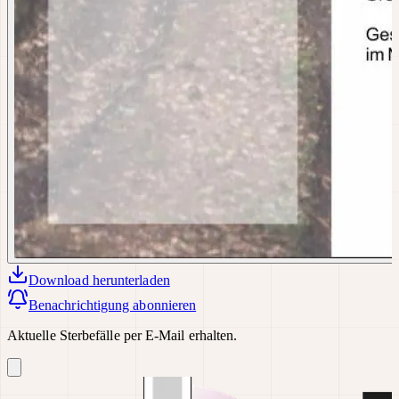
Download
herunterladen
Benachrichtigung abonnieren
Aktuelle Sterbefälle per E-Mail erhalten.