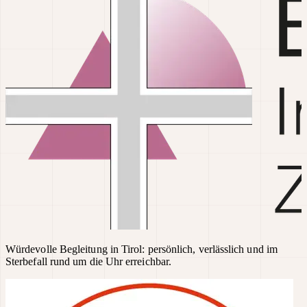
Würdevolle Begleitung in Tirol: persönlich, verlässlich und im
Sterbefall rund um die Uhr erreichbar.