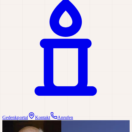
Gedenkportal
Kontakt
Anrufen