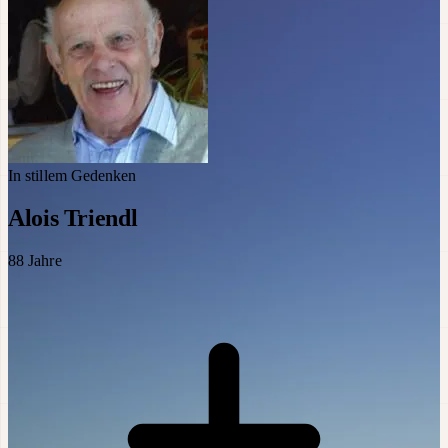
In stillem Gedenken
Alois Triendl
88
Jahre