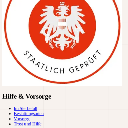
Hilfe & Vorsorge
Im Sterbefall
Bestattungsarten
Vorsorge
Trost und Hilfe