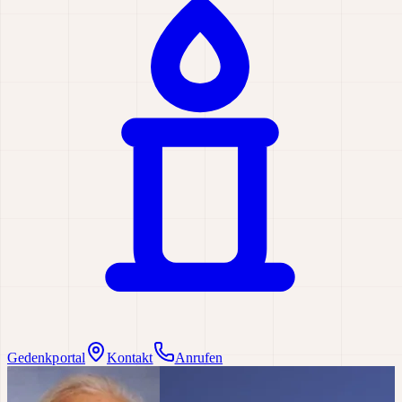
Gedenkportal
Kontakt
Anrufen