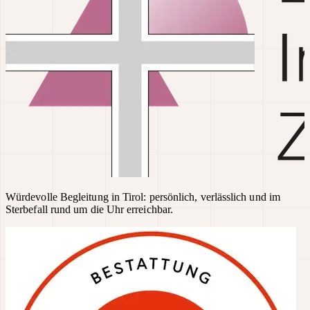
Würdevolle Begleitung in Tirol: persönlich, verlässlich und im
Sterbefall rund um die Uhr erreichbar.