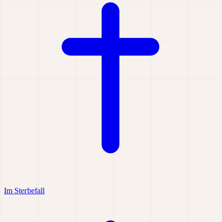
Im Sterbefall