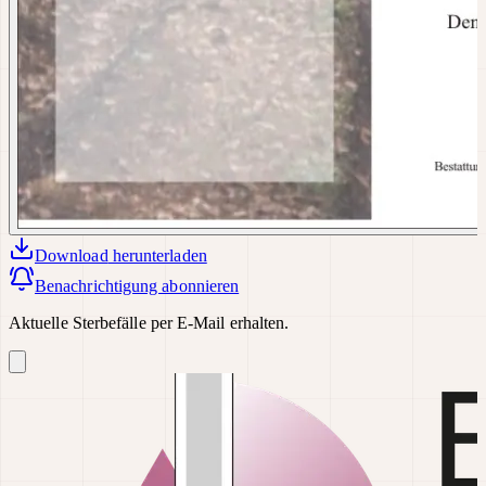
Download
herunterladen
Benachrichtigung abonnieren
Aktuelle Sterbefälle per E-Mail erhalten.