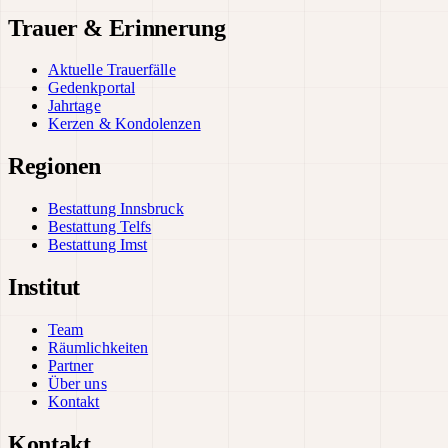
Trauer & Erinnerung
Aktuelle Trauerfälle
Gedenkportal
Jahrtage
Kerzen & Kondolenzen
Regionen
Bestattung Innsbruck
Bestattung Telfs
Bestattung Imst
Institut
Team
Räumlichkeiten
Partner
Über uns
Kontakt
Kontakt