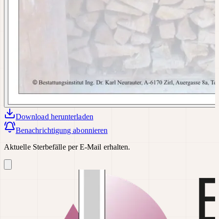
Download
herunterladen
Benachrichtigung abonnieren
Aktuelle Sterbefälle per E-Mail erhalten.