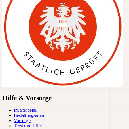
Hilfe & Vorsorge
Im Sterbefall
Bestattungsarten
Vorsorge
Trost und Hilfe