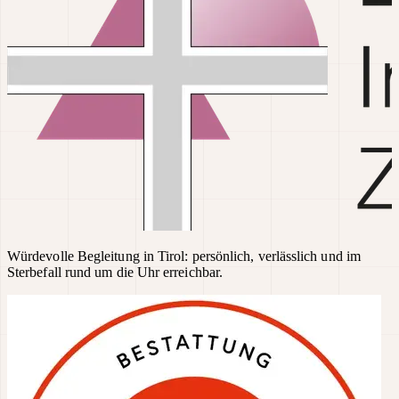
Würdevolle Begleitung in Tirol: persönlich, verlässlich und im
Sterbefall rund um die Uhr erreichbar.