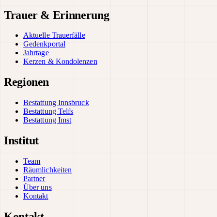
Trauer & Erinnerung
Aktuelle Trauerfälle
Gedenkportal
Jahrtage
Kerzen & Kondolenzen
Regionen
Bestattung Innsbruck
Bestattung Telfs
Bestattung Imst
Institut
Team
Räumlichkeiten
Partner
Über uns
Kontakt
Kontakt