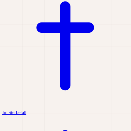
Im Sterbefall