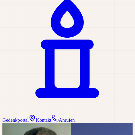
Gedenkportal
Kontakt
Anrufen