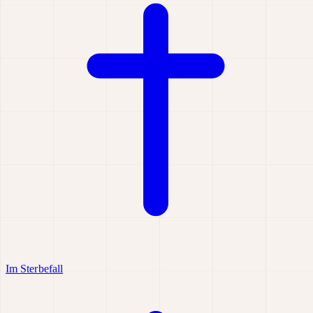
Im Sterbefall