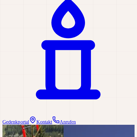
Gedenkportal
Kontakt
Anrufen