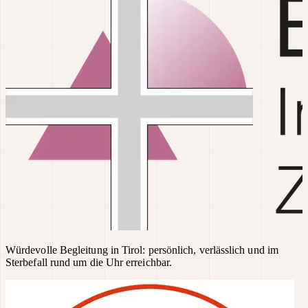
Würdevolle Begleitung in Tirol: persönlich, verlässlich und im
Sterbefall rund um die Uhr erreichbar.