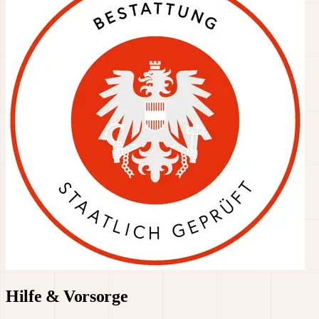
Hilfe & Vorsorge