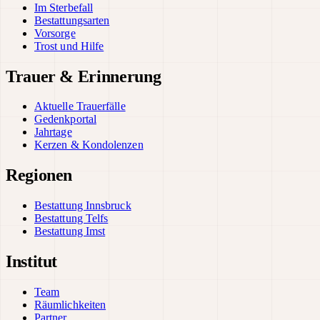
Im Sterbefall
Bestattungsarten
Vorsorge
Trost und Hilfe
Trauer & Erinnerung
Aktuelle Trauerfälle
Gedenkportal
Jahrtage
Kerzen & Kondolenzen
Regionen
Bestattung Innsbruck
Bestattung Telfs
Bestattung Imst
Institut
Team
Räumlichkeiten
Partner