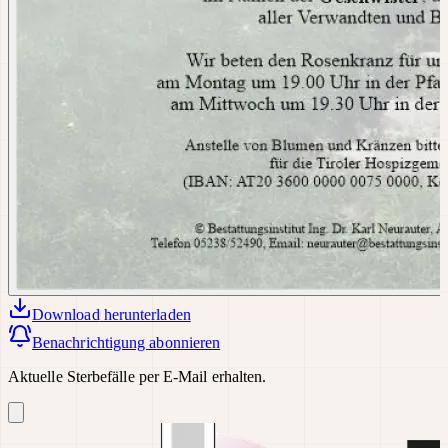
Download
herunterladen
Benachrichtigung abonnieren
Aktuelle Sterbefälle per E-Mail erhalten.