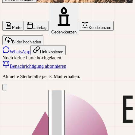
Parte
Jahrtag
Kondolenzen
Gedenkkerzen
Bilder hochladen
WhatsApp
Link kopieren
Noch keine Parte hochgeladen
Benachrichtigung abonnieren
Aktuelle Sterbefälle per E-Mail erhalten.