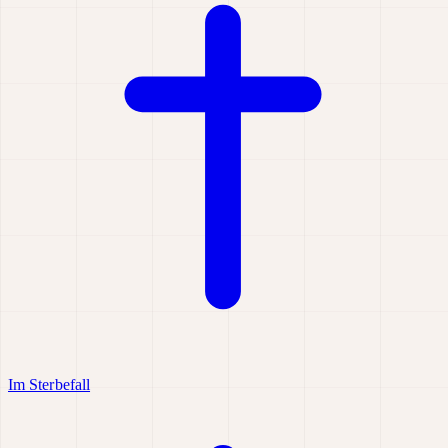
Im Sterbefall