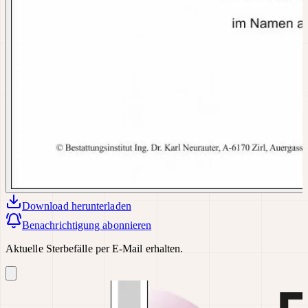
Download
herunterladen
Benachrichtigung abonnieren
Aktuelle Sterbefälle per E-Mail erhalten.