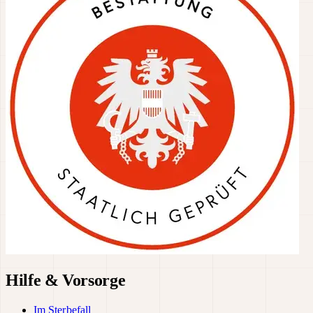
Hilfe & Vorsorge
Im Sterbefall