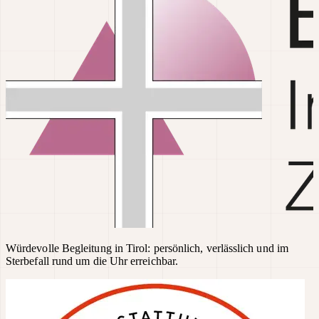
Würdevolle Begleitung in Tirol: persönlich, verlässlich und im
Sterbefall rund um die Uhr erreichbar.