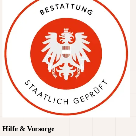
Hilfe & Vorsorge