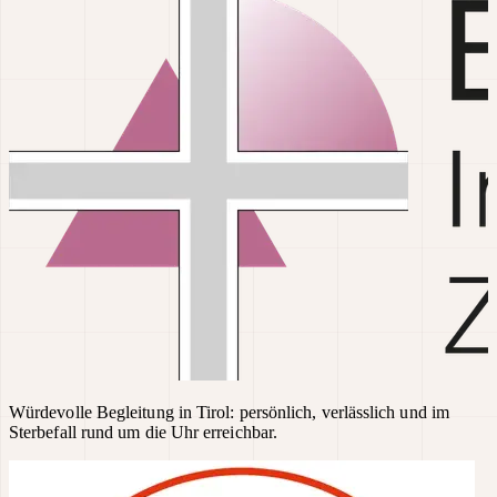
Würdevolle Begleitung in Tirol: persönlich, verlässlich und im
Sterbefall rund um die Uhr erreichbar.