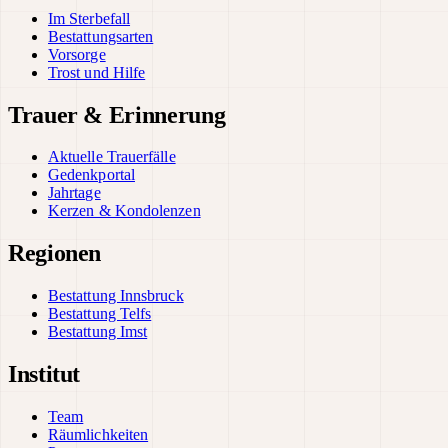
Im Sterbefall
Bestattungsarten
Vorsorge
Trost und Hilfe
Trauer & Erinnerung
Aktuelle Trauerfälle
Gedenkportal
Jahrtage
Kerzen & Kondolenzen
Regionen
Bestattung Innsbruck
Bestattung Telfs
Bestattung Imst
Institut
Team
Räumlichkeiten