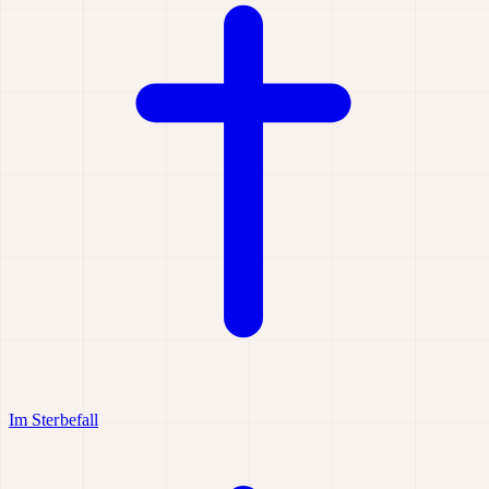
Im Sterbefall