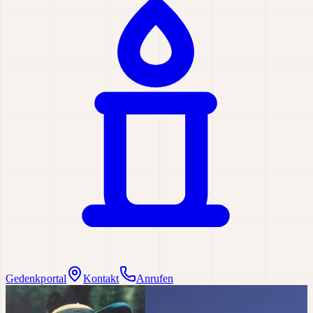
Gedenkportal
Kontakt
Anrufen