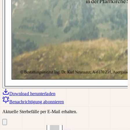
Download
herunterladen
Benachrichtigung abonnieren
Aktuelle Sterbefälle per E-Mail erhalten.