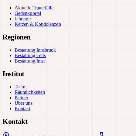
Aktuelle Trauerfälle
Gedenkportal
Jahrtage
Kerzen & Kondolenzen
Regionen
Bestattung Innsbruck
Bestattung Telfs
Bestattung Imst
Institut
Team
Räumlichkeiten
Partner
Über uns
Kontakt
Kontakt