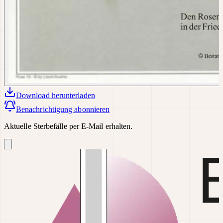
Download
herunterladen
Benachrichtigung abonnieren
Aktuelle Sterbefälle per E-Mail erhalten.