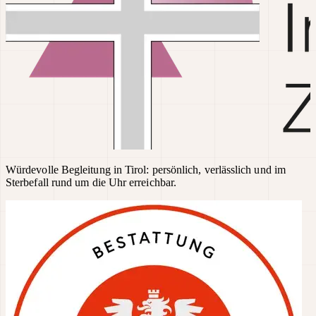
Würdevolle Begleitung in Tirol: persönlich, verlässlich und im
Sterbefall rund um die Uhr erreichbar.