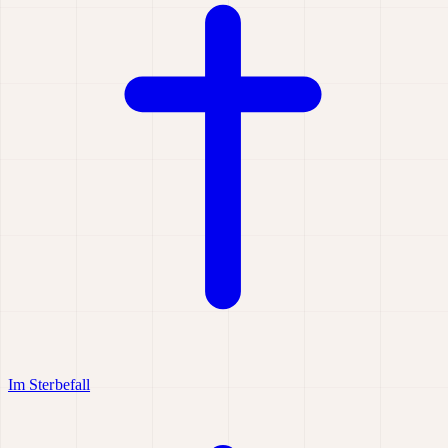
Im Sterbefall