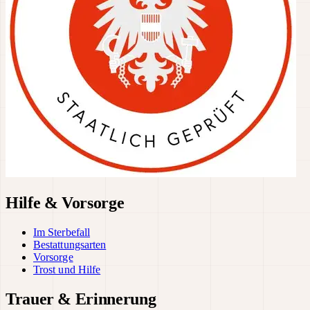
Hilfe & Vorsorge
Im Sterbefall
Bestattungsarten
Vorsorge
Trost und Hilfe
Trauer & Erinnerung