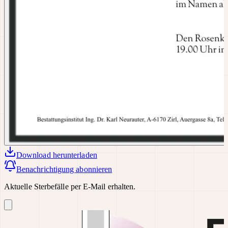
Download
herunterladen
Benachrichtigung abonnieren
Aktuelle Sterbefälle per E-Mail erhalten.