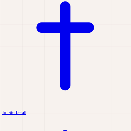
Im Sterbefall