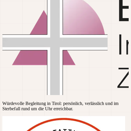
Würdevolle Begleitung in Tirol: persönlich, verlässlich und im
Sterbefall rund um die Uhr erreichbar.