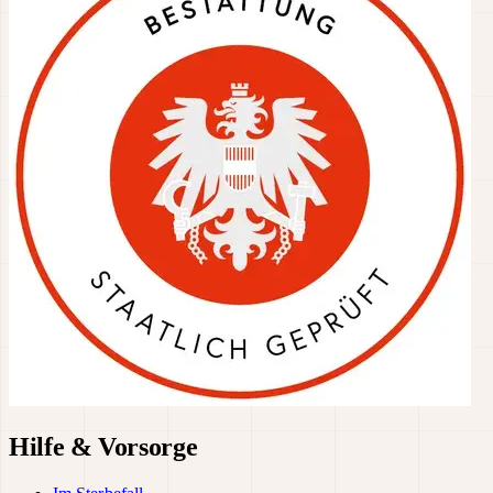
Hilfe & Vorsorge