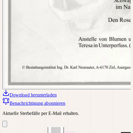
Download
herunterladen
Benachrichtigung abonnieren
Aktuelle Sterbefälle per E-Mail erhalten.