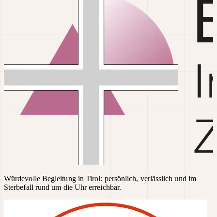
Würdevolle Begleitung in Tirol: persönlich, verlässlich und im
Sterbefall rund um die Uhr erreichbar.