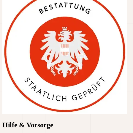
Hilfe & Vorsorge