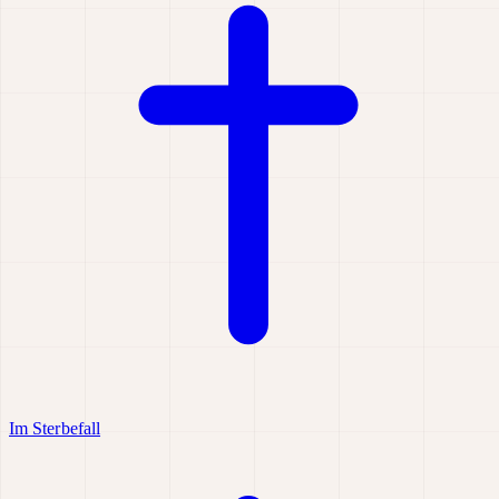
Im Sterbefall