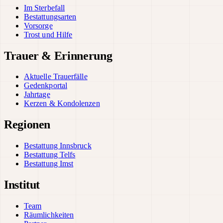
Im Sterbefall
Bestattungsarten
Vorsorge
Trost und Hilfe
Trauer & Erinnerung
Aktuelle Trauerfälle
Gedenkportal
Jahrtage
Kerzen & Kondolenzen
Regionen
Bestattung Innsbruck
Bestattung Telfs
Bestattung Imst
Institut
Team
Räumlichkeiten