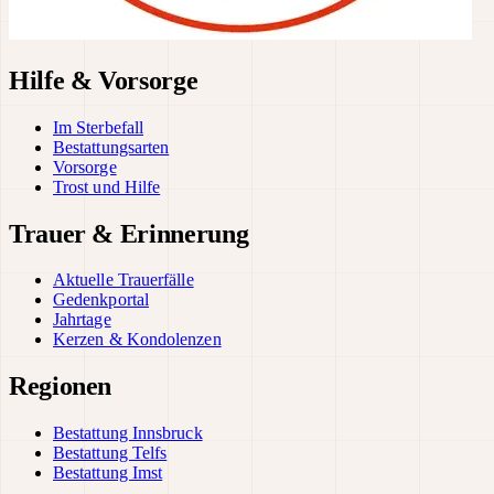
Hilfe & Vorsorge
Im Sterbefall
Bestattungsarten
Vorsorge
Trost und Hilfe
Trauer & Erinnerung
Aktuelle Trauerfälle
Gedenkportal
Jahrtage
Kerzen & Kondolenzen
Regionen
Bestattung Innsbruck
Bestattung Telfs
Bestattung Imst