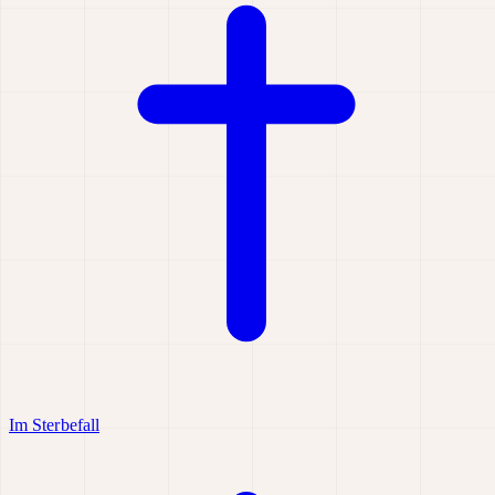
Im Sterbefall