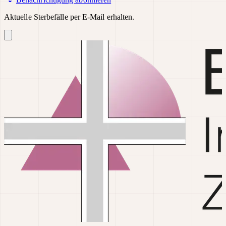
Aktuelle Sterbefälle per E-Mail erhalten.