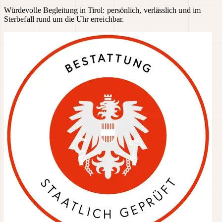
Würdevolle Begleitung in Tirol: persönlich, verlässlich und im
Sterbefall rund um die Uhr erreichbar.