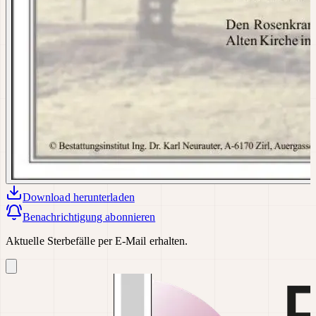
Download
herunterladen
Benachrichtigung abonnieren
Aktuelle Sterbefälle per E-Mail erhalten.