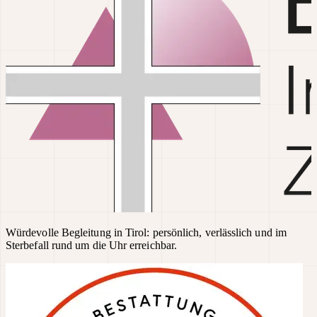
Würdevolle Begleitung in Tirol: persönlich, verlässlich und im
Sterbefall rund um die Uhr erreichbar.