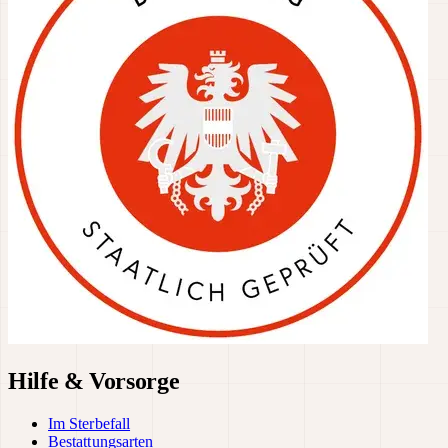
Hilfe & Vorsorge
Im Sterbefall
Bestattungsarten