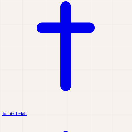
Im Sterbefall