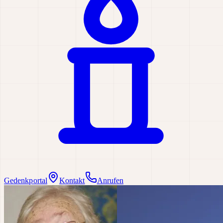
Gedenkportal
Kontakt
Anrufen