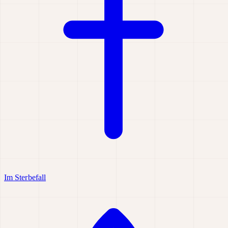
Im Sterbefall