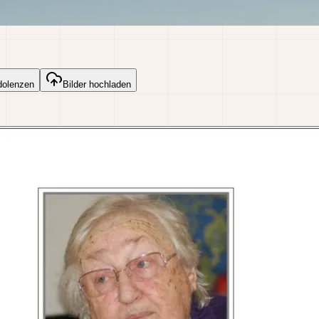
dolenzen
Bilder hochladen