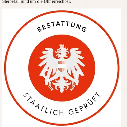
Sterbefall rund um die Uhr erreichbar.