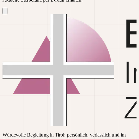
Würdevolle Begleitung in Tirol: persönlich, verlässlich und im