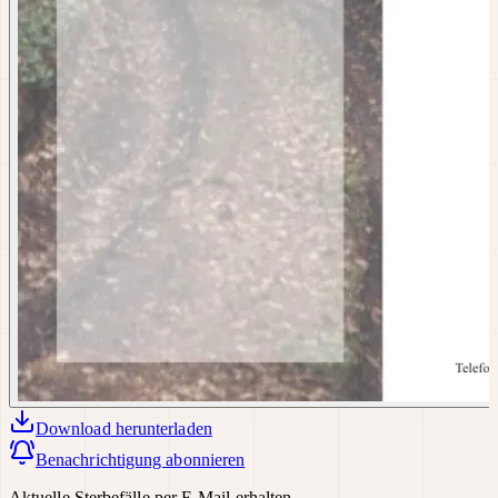
Download
herunterladen
Benachrichtigung abonnieren
Aktuelle Sterbefälle per E-Mail erhalten.