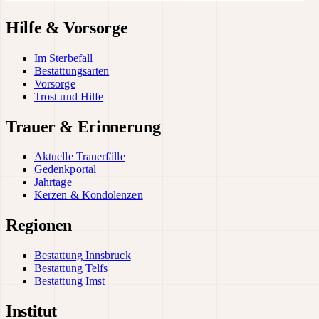
Hilfe & Vorsorge
Im Sterbefall
Bestattungsarten
Vorsorge
Trost und Hilfe
Trauer & Erinnerung
Aktuelle Trauerfälle
Gedenkportal
Jahrtage
Kerzen & Kondolenzen
Regionen
Bestattung Innsbruck
Bestattung Telfs
Bestattung Imst
Institut