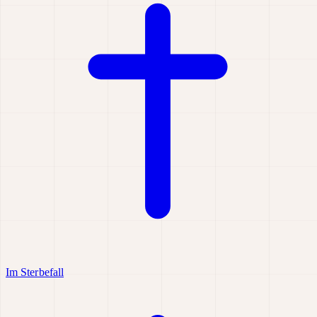
Im Sterbefall