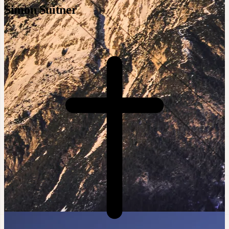
Simon Suitner