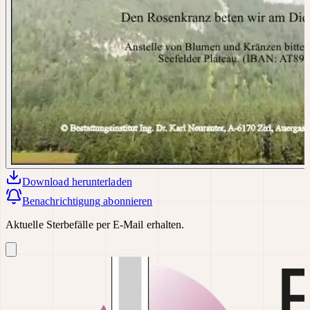
Download
herunterladen
Benachrichtigung abonnieren
Aktuelle Sterbefälle per E-Mail erhalten.