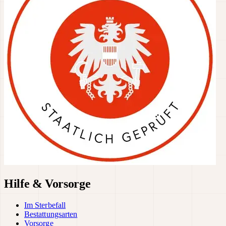
Hilfe & Vorsorge
Im Sterbefall
Bestattungsarten
Vorsorge