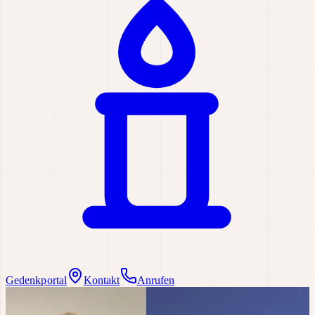
Gedenkportal
Kontakt
Anrufen