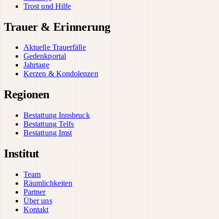
Trost und Hilfe
Trauer & Erinnerung
Aktuelle Trauerfälle
Gedenkportal
Jahrtage
Kerzen & Kondolenzen
Regionen
Bestattung Innsbruck
Bestattung Telfs
Bestattung Imst
Institut
Team
Räumlichkeiten
Partner
Über uns
Kontakt