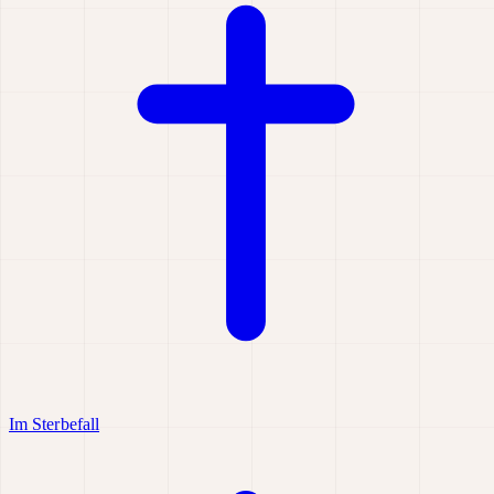
Im Sterbefall