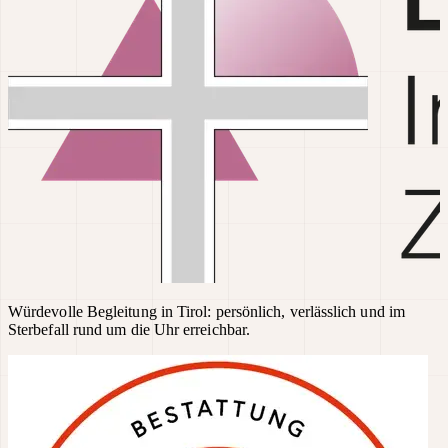
Würdevolle Begleitung in Tirol: persönlich, verlässlich und im
Sterbefall rund um die Uhr erreichbar.