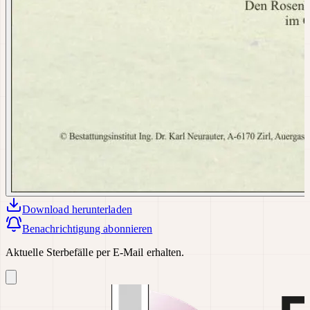
Download
herunterladen
Benachrichtigung abonnieren
Aktuelle Sterbefälle per E-Mail erhalten.