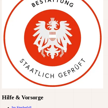
Hilfe & Vorsorge
Im Sterbefall