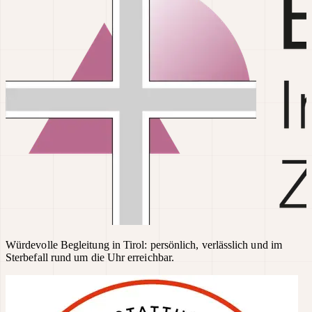
Würdevolle Begleitung in Tirol: persönlich, verlässlich und im
Sterbefall rund um die Uhr erreichbar.