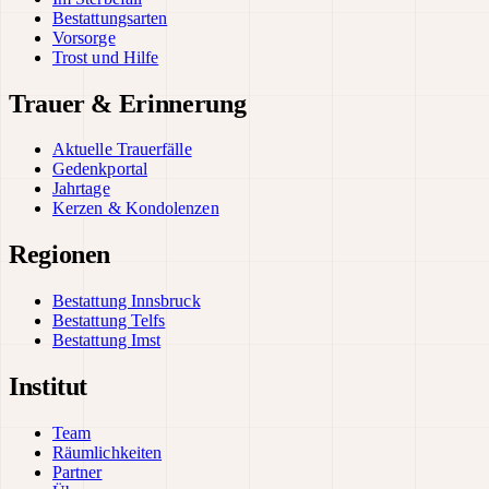
Bestattungsarten
Vorsorge
Trost und Hilfe
Trauer & Erinnerung
Aktuelle Trauerfälle
Gedenkportal
Jahrtage
Kerzen & Kondolenzen
Regionen
Bestattung Innsbruck
Bestattung Telfs
Bestattung Imst
Institut
Team
Räumlichkeiten
Partner