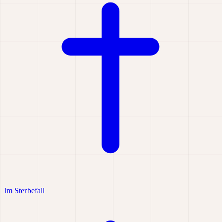
Im Sterbefall