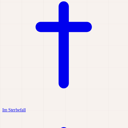
Im Sterbefall