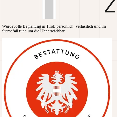
Würdevolle Begleitung in Tirol: persönlich, verlässlich und im
Sterbefall rund um die Uhr erreichbar.