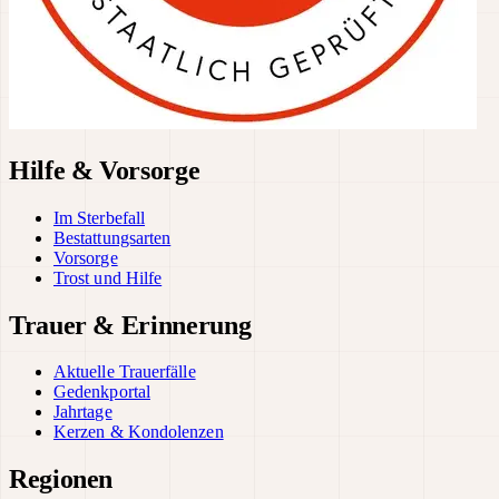
Hilfe & Vorsorge
Im Sterbefall
Bestattungsarten
Vorsorge
Trost und Hilfe
Trauer & Erinnerung
Aktuelle Trauerfälle
Gedenkportal
Jahrtage
Kerzen & Kondolenzen
Regionen