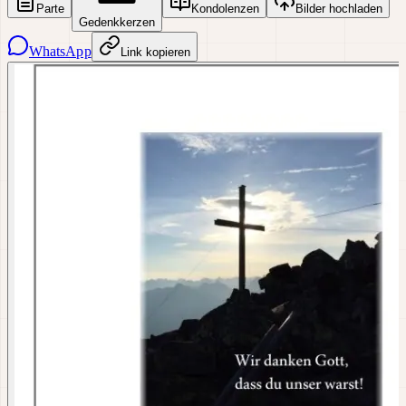
Parte
Kondolenzen
Bilder hochladen
Gedenkkerzen
WhatsApp
Link kopieren