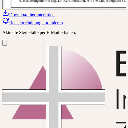
Download
herunterladen
Benachrichtigung abonnieren
Aktuelle Sterbefälle per E-Mail erhalten.